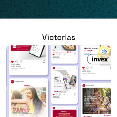
Victorias