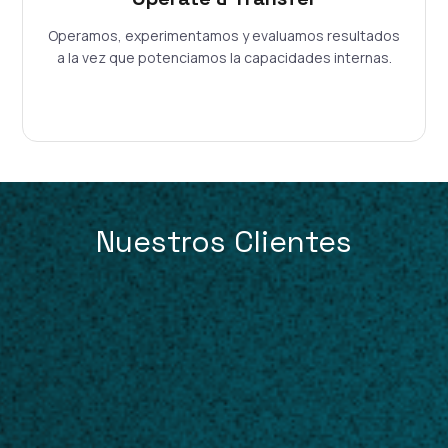
Operamos, experimentamos y evaluamos resultados
a la vez que potenciamos la capacidades internas.
Nuestros Clientes