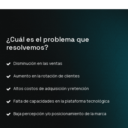
¿Cuál es el problema que
resolvemos?
Disminución en las ventas
Aumento en la rotación de clientes
Altos costos de adquisición y retención
Falta de capacidades en la plataforma tecnológica
Baja percepción y/o posicionamiento de la marca