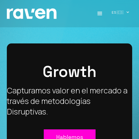
ES 🇪🇸
Growth
Capturamos valor en el mercado a
través de metodologías
Disruptivas.
Hablemos