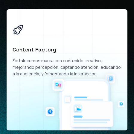
Content Factory
Fortalecemos marca con contenido creativo,
mejorando percepción, captando atención, educando
a la audiencia, y fomentando la interacción.