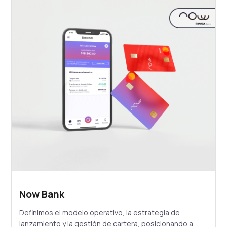
Now Bank
Definimos el modelo operativo, la estrategia de
lanzamiento y la gestión de cartera, posicionando a