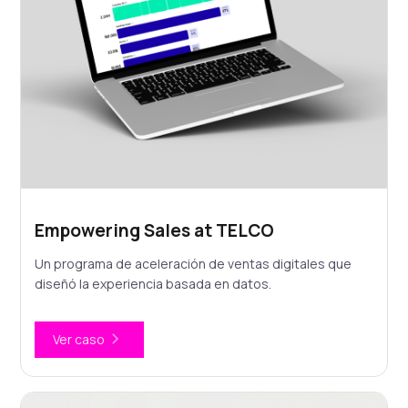
Empowering Sales at TELCO
Un programa de aceleración de ventas digitales que
diseñó la experiencia basada en datos.
Ver caso