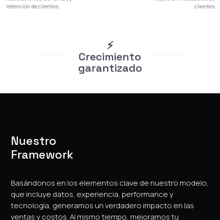
clientes
retención de clientes
⚡️
Crecimiento
garantizado
Nuestro
Framework
Basándonos en los elementos clave de nuestro modelo,
que incluye datos, experiencia, performance y
tecnología, generamos un verdadero impacto en las
ventas y costos. Al mismo tiempo, mejoramos tu