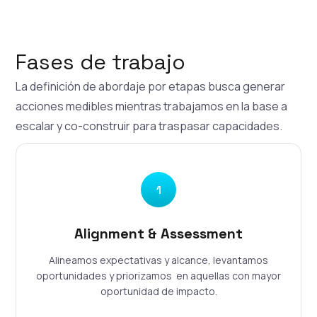
Fases de trabajo
La definición de abordaje por etapas busca generar
acciones medibles mientras trabajamos en la base a
escalar y co-construir para traspasar capacidades.
1
Alignment & Assessment
Alineamos expectativas y alcance, levantamos
oportunidades y priorizamos en aquellas con mayor
oportunidad de impacto.