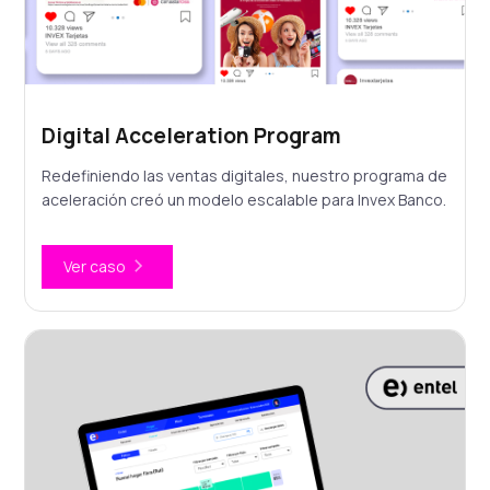
Digital Acceleration Program
Redefiniendo las ventas digitales, nuestro programa de
aceleración creó un modelo escalable para Invex Banco.
Ver caso