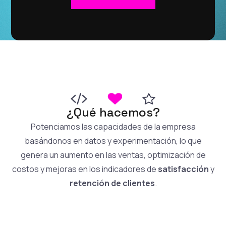
¿Qué hacemos?
Potenciamos las capacidades de la empresa
basándonos en datos y experimentación, lo que
genera un aumento en las ventas, optimización de
costos y mejoras en los indicadores de
satisfacción
y
retención de clientes
.