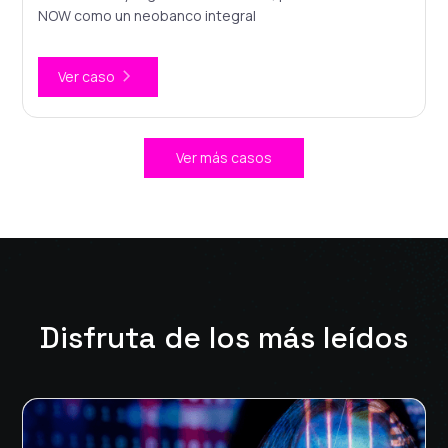
NOW como un neobanco integral
Ver caso
Ver más casos
Disfruta de los más leídos