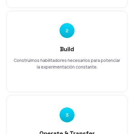
2
Build
Construimos habilitadores necesarios para potenciar
la experimentación constante.
3
Operate & Transfer