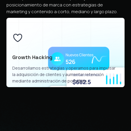
posicionamiento de marca con estrategias de
marketing y contenido a corto, mediano y largo plazo.
Growth Hacking
Desarrollamos estrategias y operamos para impulsar
la adquisición de clientes y aumentar retención
mediante administración de portafolio.