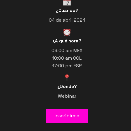
¿Cuándo?
04 de abril 2024
¿A qué hora?
09:00 am MEX
10:00 am COL
17:00 pm ESP
¿Dónde?
Webinar
Inscribirme