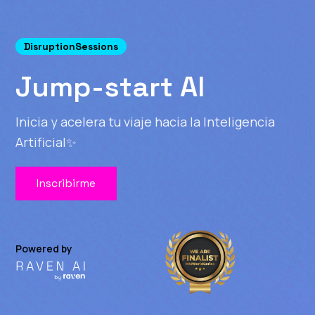
DisruptionSessions
Jump-start AI
Inicia y acelera tu viaje hacia la Inteligencia
Artificial✨
Inscribirme
Powered by