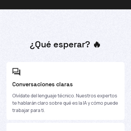
¿Qué esperar? 🔥
Conversaciones claras
Olvídate del lenguaje técnico. Nuestros expertos
te hablarán claro sobre qué es la IA y cómo puede
trabajar para ti.