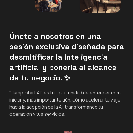
Únete a nosotros en una
sesión exclusiva diseñada para
desmitificar la inteligencia
artificial y ponerla al alcance
de tu negocio. ✨
"Jump-start AI" es tu oportunidad de entender cómo
iniciar y, más importante aún, cómo acelerar tu viaje
hacia la adopción de la AI, transformando tu
operación y tus servicios.