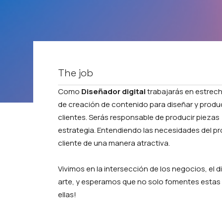
The job
Como
Diseñador digital
trabajarás en estrec
de creación de contenido para diseñar y produc
clientes. Serás responsable de producir pieza
estrategia. Entendiendo las necesidades del p
cliente de una manera atractiva.
Vivimos en la intersección de los negocios, el di
arte, y esperamos que no solo fomentes estas d
ellas!