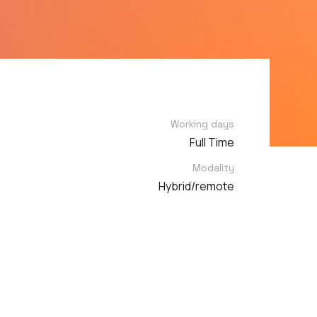
Working days
Full Time
Modality
Hybrid/remote