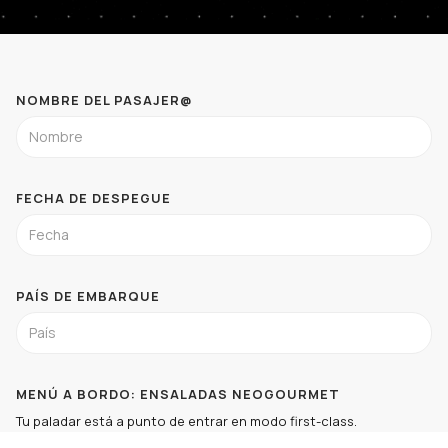
NOMBRE DEL PASAJER@
FECHA DE DESPEGUE
PAÍS DE EMBARQUE
MENÚ A BORDO: ENSALADAS NEOGOURMET
Tu paladar está a punto de entrar en modo first-class.